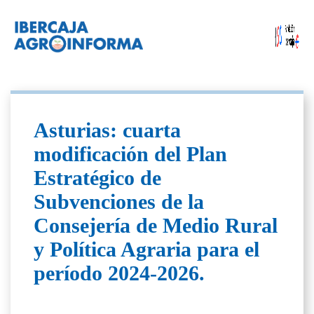
Asturias: cuarta
modificación del Plan
Estratégico de
Subvenciones de la
Consejería de Medio Rural
y Política Agraria para el
período 2024-2026.