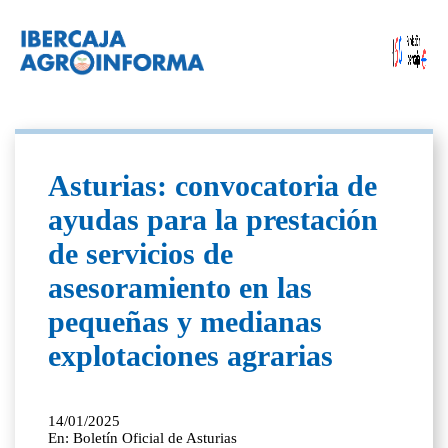
Asturias: convocatoria de
ayudas para la prestación
de servicios de
asesoramiento en las
pequeñas y medianas
explotaciones agrarias
14/01/2025
En: Boletín Oficial de Asturias