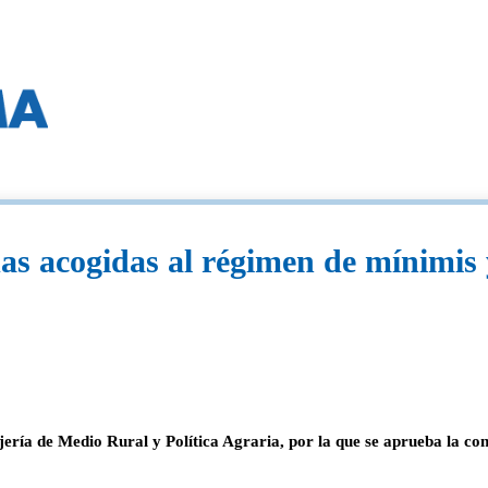
as acogidas al régimen de mínimis 
ejería de Medio Rural y Política Agraria, por la que se aprueba la c