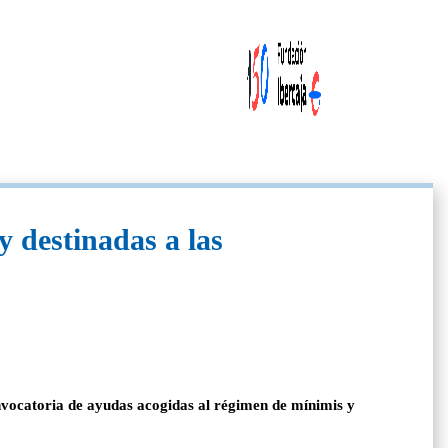
y destinadas a las
onvocatoria de ayudas acogidas al régimen de mínimis y