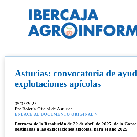
Asturias: convocatoria de ayud
explotaciones apícolas
05/05/2025
En: Boletín Oficial de Asturias
ENLACE AL DOCUMENTO ORIGINAL >
Extracto de la Resolución de 22 de abril de 2025, de la Cons
destinadas a las explotaciones apícolas, para el año 2025