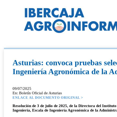
Asturias: convoca pruebas selec
Ingeniería Agronómica de la A
09/07/2025
En: Boletín Oficial de Asturias
ENLACE AL DOCUMENTO ORIGINAL >
Resolución de 3 de julio de 2025, de la Directora del Institu
Ingeniería, Escala de Ingeniería Agronómica de la Administra