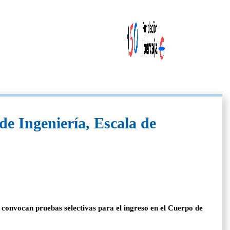
de Ingeniería, Escala de
e convocan pruebas selectivas para el ingreso en el Cuerpo de