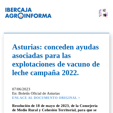
Asturias: conceden ayudas
asociadas para las
explotaciones de vacuno de
leche campaña 2022.
07/06/2023
En: Boletín Oficial de Asturias
ENLACE AL DOCUMENTO ORIGINAL >
Resolución de 18 de mayo de 2023, de la Consejería
de Medio Rural y Cohesión Territorial, para que se