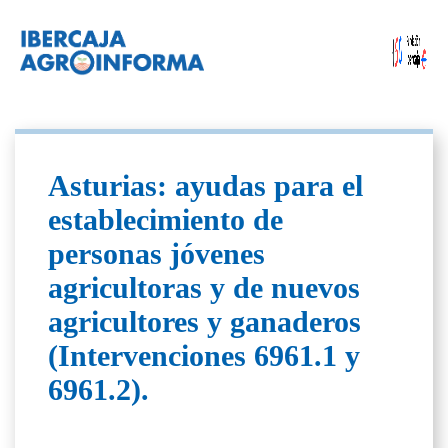
Asturias: ayudas para el
establecimiento de
personas jóvenes
agricultoras y de nuevos
agricultores y ganaderos
(Intervenciones 6961.1 y
6961.2).