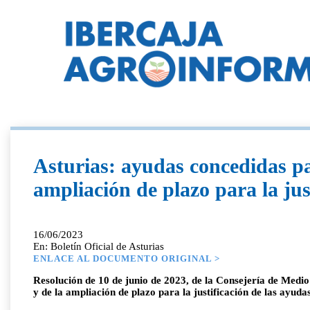
Asturias: ayudas concedidas par
ampliación de plazo para la jus
16/06/2023
En: Boletín Oficial de Asturias
ENLACE AL DOCUMENTO ORIGINAL >
Resolución de 10 de junio de 2023, de la Consejería de Medio
y de la ampliación de plazo para la justificación de las ayudas