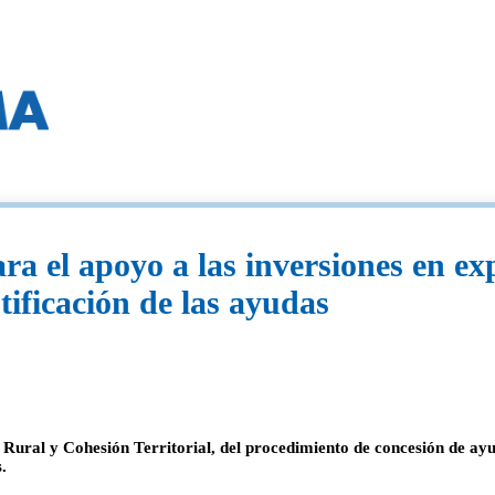
a el apoyo a las inversiones en exp
tificación de las ayudas
 Rural y Cohesión Territorial, del procedimiento de concesión de ayu
.