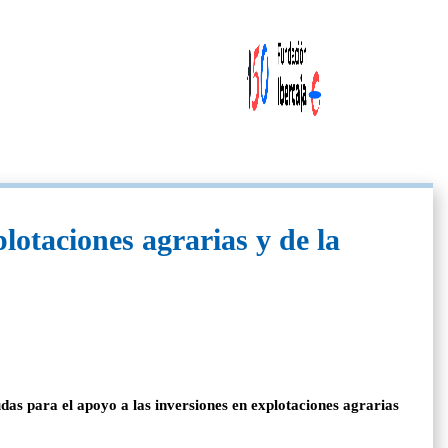
lotaciones agrarias y de la
das para el apoyo a las inversiones en explotaciones agrarias