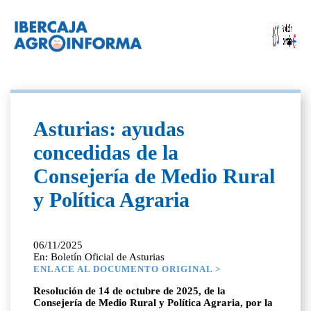
Asturias: ayudas
concedidas de la
Consejería de Medio Rural
y Política Agraria
06/11/2025
En: Boletín Oficial de Asturias
ENLACE AL DOCUMENTO ORIGINAL >
Resolución de 14 de octubre de 2025, de la
Consejería de Medio Rural y Política Agraria, por la