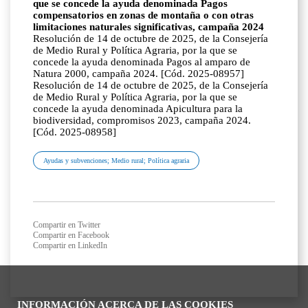
que se concede la ayuda denominada Pagos
compensatorios en zonas de montaña o con otras
limitaciones naturales significativas, campaña 2024
Resolución de 14 de octubre de 2025, de la Consejería
de Medio Rural y Política Agraria, por la que se
concede la ayuda denominada Pagos al amparo de
Natura 2000, campaña 2024. [Cód. 2025-08957]
Resolución de 14 de octubre de 2025, de la Consejería
de Medio Rural y Política Agraria, por la que se
concede la ayuda denominada Apicultura para la
biodiversidad, compromisos 2023, campaña 2024.
[Cód. 2025-08958]
Ayudas y subvenciones; Medio rural; Política agraria
Compartir en Twitter
Compartir en Facebook
Compartir en LinkedIn
INFORMACIÓN ACERCA DE LAS COOKIES