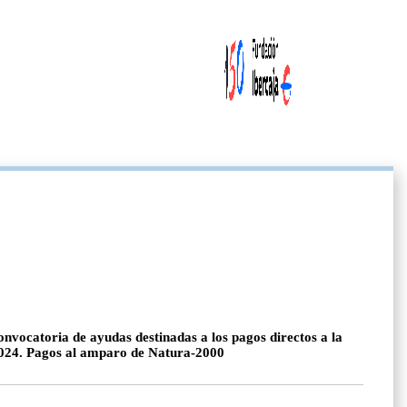
onvocatoria de ayudas destinadas a los pagos directos a la
a 2024. Pagos al amparo de Natura-2000