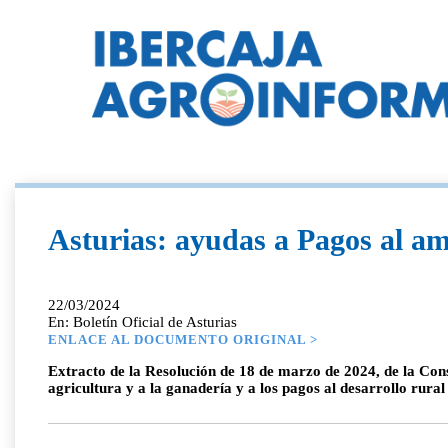
Asturias: ayudas a Pagos al a
22/03/2024
En: Boletín Oficial de Asturias
ENLACE AL DOCUMENTO ORIGINAL >
Extracto de la Resolución de 18 de marzo de 2024, de la Cons
agricultura y a la ganadería y a los pagos al desarrollo rur