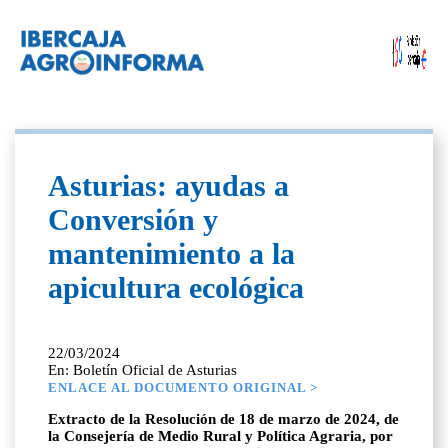
Asturias: ayudas a
Conversión y
mantenimiento a la
apicultura ecológica
22/03/2024
En: Boletín Oficial de Asturias
ENLACE AL DOCUMENTO ORIGINAL >
Extracto de la Resolución de 18 de marzo de 2024, de
la Consejería de Medio Rural y Política Agraria, por