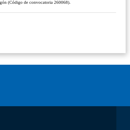
ragón (Código de convocatoria 260068).