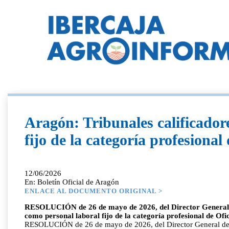
Aragón: Tribunales calificador
fijo de la categoría profesiona
12/06/2026
En: Boletín Oficial de Aragón
ENLACE AL DOCUMENTO ORIGINAL >
RESOLUCIÓN de 26 de mayo de 2026, del Director General de l
como personal laboral fijo de la categoría profesional de 
RESOLUCIÓN de 26 de mayo de 2026, del Director General de la 