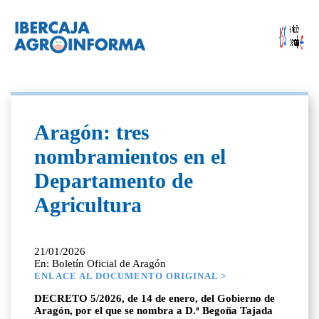
Aragón: tres
nombramientos en el
Departamento de
Agricultura
21/01/2026
En: Boletín Oficial de Aragón
ENLACE AL DOCUMENTO ORIGINAL >
DECRETO 5/2026, de 14 de enero, del Gobierno de
Aragón, por el que se nombra a D.ª Begoña Tajada