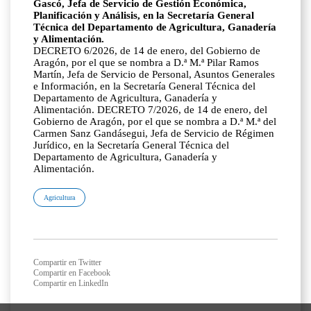
Gascó, Jefa de Servicio de Gestión Económica,
Planificación y Análisis, en la Secretaría General
Técnica del Departamento de Agricultura, Ganadería
y Alimentación.
DECRETO 6/2026, de 14 de enero, del Gobierno de
Aragón, por el que se nombra a D.ª M.ª Pilar Ramos
Martín, Jefa de Servicio de Personal, Asuntos Generales
e Información, en la Secretaría General Técnica del
Departamento de Agricultura, Ganadería y
Alimentación. DECRETO 7/2026, de 14 de enero, del
Gobierno de Aragón, por el que se nombra a D.ª M.ª del
Carmen Sanz Gandásegui, Jefa de Servicio de Régimen
Jurídico, en la Secretaría General Técnica del
Departamento de Agricultura, Ganadería y
Alimentación.
Agricultura
Compartir en Twitter
Compartir en Facebook
Compartir en LinkedIn