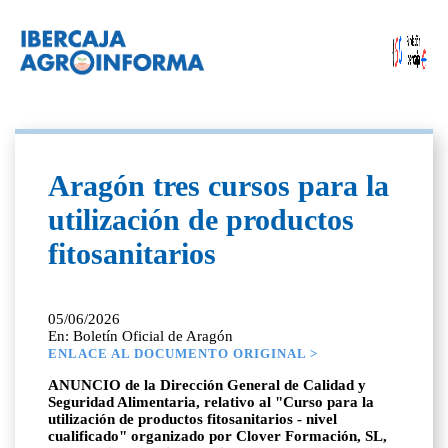
Aragón tres cursos para la
utilización de productos
fitosanitarios
05/06/2026
En: Boletín Oficial de Aragón
ENLACE AL DOCUMENTO ORIGINAL >
ANUNCIO de la Dirección General de Calidad y
Seguridad Alimentaria, relativo al "Curso para la
utilización de productos fitosanitarios - nivel
cualificado" organizado por Clover Formación, SL,