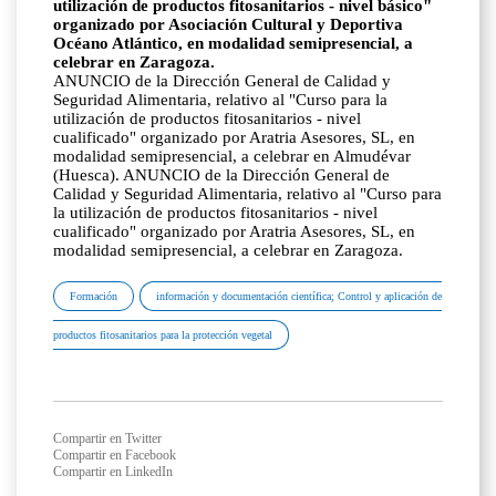
utilización de productos fitosanitarios - nivel básico"
organizado por Asociación Cultural y Deportiva
Océano Atlántico, en modalidad semipresencial, a
celebrar en Zaragoza.
ANUNCIO de la Dirección General de Calidad y
Seguridad Alimentaria, relativo al "Curso para la
utilización de productos fitosanitarios - nivel
cualificado" organizado por Aratria Asesores, SL, en
modalidad semipresencial, a celebrar en Almudévar
(Huesca). ANUNCIO de la Dirección General de
Calidad y Seguridad Alimentaria, relativo al "Curso para
la utilización de productos fitosanitarios - nivel
cualificado" organizado por Aratria Asesores, SL, en
modalidad semipresencial, a celebrar en Zaragoza.
Formación
información y documentación científica; Control y aplicación de
productos fitosanitarios para la protección vegetal
Compartir en Twitter
Compartir en Facebook
Compartir en LinkedIn