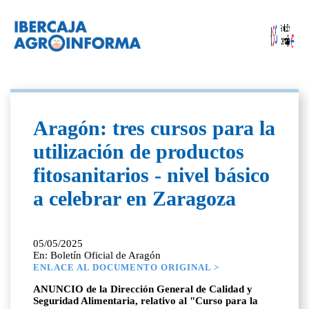
Aragón: tres cursos para la
utilización de productos
fitosanitarios - nivel básico
a celebrar en Zaragoza
05/05/2025
En: Boletín Oficial de Aragón
ENLACE AL DOCUMENTO ORIGINAL >
ANUNCIO de la Dirección General de Calidad y
Seguridad Alimentaria, relativo al "Curso para la