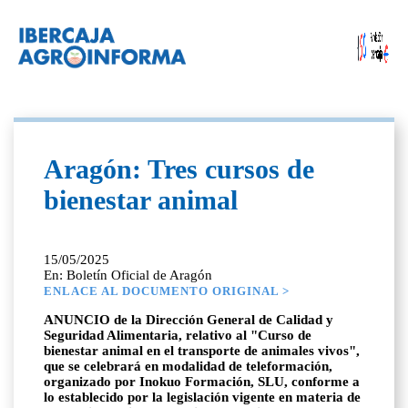
Aragón: Tres cursos de
bienestar animal
15/05/2025
En: Boletín Oficial de Aragón
ENLACE AL DOCUMENTO ORIGINAL >
ANUNCIO de la Dirección General de Calidad y
Seguridad Alimentaria, relativo al "Curso de
bienestar animal en el transporte de animales vivos",
que se celebrará en modalidad de teleformación,
organizado por Inokuo Formación, SLU, conforme a
lo establecido por la legislación vigente en materia de