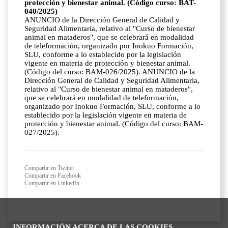
protección y bienestar animal. (Código curso: BAT-
040/2025)
ANUNCIO de la Dirección General de Calidad y
Seguridad Alimentaria, relativo al "Curso de bienestar
animal en mataderos", que se celebrará en modalidad
de teleformación, organizado por Inokuo Formación,
SLU, conforme a lo establecido por la legislación
vigente en materia de protección y bienestar animal.
(Código del curso: BAM-026/2025). ANUNCIO de la
Dirección General de Calidad y Seguridad Alimentaria,
relativo al "Curso de bienestar animal en mataderos",
que se celebrará en modalidad de teleformación,
organizado por Inokuo Formación, SLU, conforme a lo
establecido por la legislación vigente en materia de
protección y bienestar animal. (Código del curso: BAM-
027/2025).
Compartir en Twitter
Compartir en Facebook
Compartir en LinkedIn
INFORMACIÓN ACERCA DE LAS COOKIES