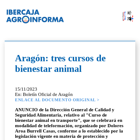
Aragón: tres cursos de
bienestar animal
15/11/2023
En: Boletín Oficial de Aragón
ENLACE AL DOCUMENTO ORIGINAL >
ANUNCIO de la Dirección General de Calidad y
Seguridad Alimentaria, relativo al "Curso de
bienestar animal en transporte", que se celebrará en
modalidad de teleformación, organizado por Dolores
Aroa Burrell Casas, conforme a lo establecido por la
legislación vigente en materia de protección y