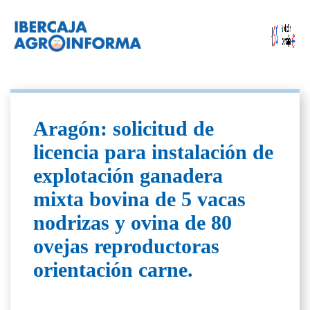
Aragón: solicitud de
licencia para instalación de
explotación ganadera
mixta bovina de 5 vacas
nodrizas y ovina de 80
ovejas reproductoras
orientación carne.