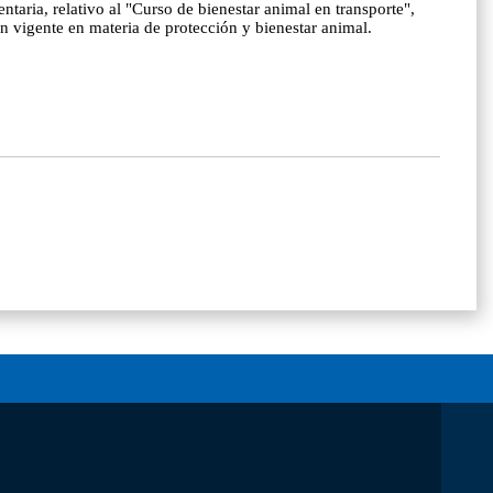
aria, relativo al "Curso de bienestar animal en transporte",
n vigente en materia de protección y bienestar animal.