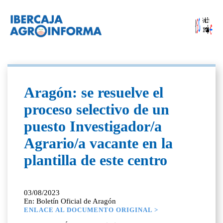
Aragón: se resuelve el
proceso selectivo de un
puesto Investigador/a
Agrario/a vacante en la
plantilla de este centro
03/08/2023
En: Boletín Oficial de Aragón
ENLACE AL DOCUMENTO ORIGINAL >