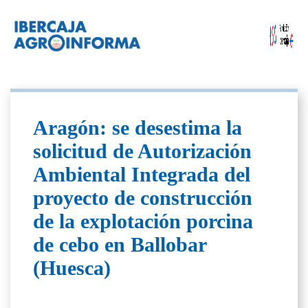
Aragón: se desestima la
solicitud de Autorización
Ambiental Integrada del
proyecto de construcción
de la explotación porcina
de cebo en Ballobar
(Huesca)