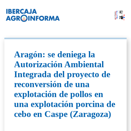
Aragón: se deniega la
Autorización Ambiental
Integrada del proyecto de
reconversión de una
explotación de pollos en
una explotación porcina de
cebo en Caspe (Zaragoza)