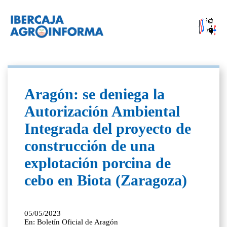
Aragón: se deniega la
Autorización Ambiental
Integrada del proyecto de
construcción de una
explotación porcina de
cebo en Biota (Zaragoza)
05/05/2023
En: Boletín Oficial de Aragón