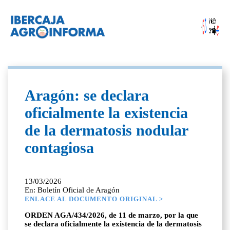
Aragón: se declara
oficialmente la existencia
de la dermatosis nodular
contagiosa
13/03/2026
En: Boletín Oficial de Aragón
ENLACE AL DOCUMENTO ORIGINAL >
ORDEN AGA/434/2026, de 11 de marzo, por la que
se declara oficialmente la existencia de la dermatosis