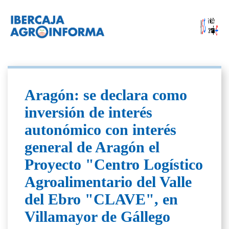
Aragón: se declara como
inversión de interés
autonómico con interés
general de Aragón el
Proyecto "Centro Logístico
Agroalimentario del Valle
del Ebro "CLAVE", en
Villamayor de Gállego