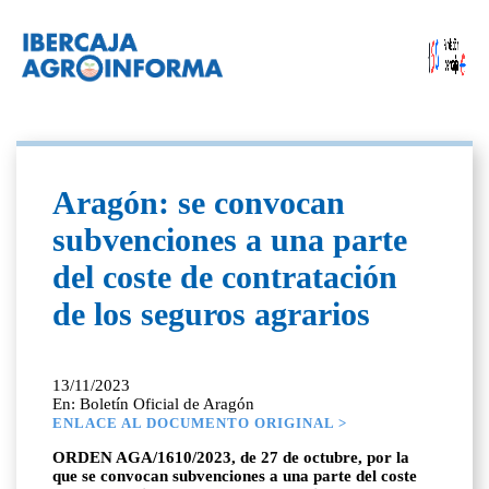
Aragón: se convocan
subvenciones a una parte
del coste de contratación
de los seguros agrarios
13/11/2023
En: Boletín Oficial de Aragón
ENLACE AL DOCUMENTO ORIGINAL >
ORDEN AGA/1610/2023, de 27 de octubre, por la
que se convocan subvenciones a una parte del coste