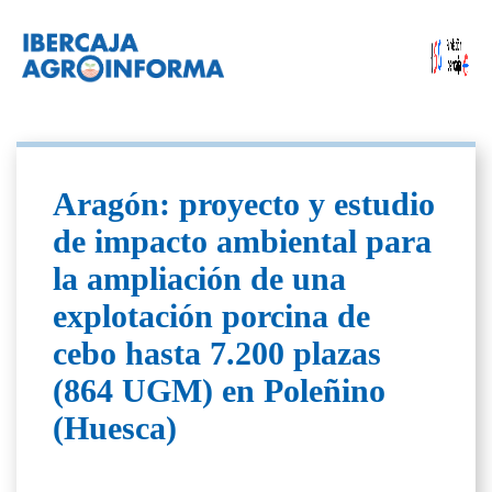
Aragón: proyecto y estudio
de impacto ambiental para
la ampliación de una
explotación porcina de
cebo hasta 7.200 plazas
(864 UGM) en Poleñino
(Huesca)