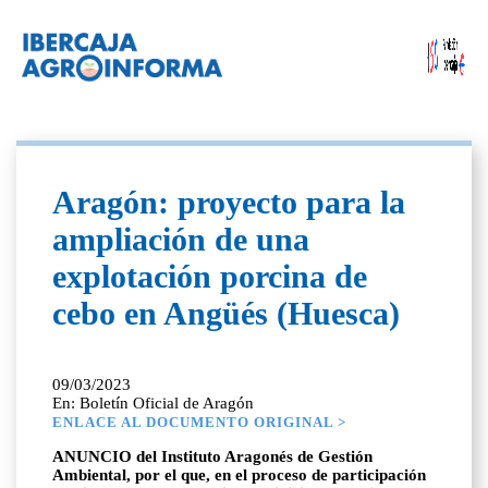
Aragón: proyecto para la
ampliación de una
explotación porcina de
cebo en Angüés (Huesca)
09/03/2023
En: Boletín Oficial de Aragón
ENLACE AL DOCUMENTO ORIGINAL >
ANUNCIO del Instituto Aragonés de Gestión
Ambiental, por el que, en el proceso de participación