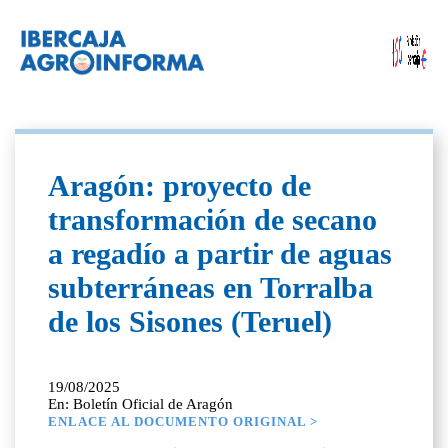
Aragón: proyecto de
transformación de secano
a regadío a partir de aguas
subterráneas en Torralba
de los Sisones (Teruel)
19/08/2025
En: Boletín Oficial de Aragón
ENLACE AL DOCUMENTO ORIGINAL >