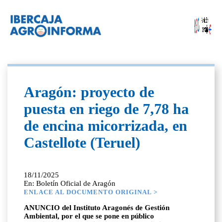
Aragón: proyecto de
puesta en riego de 7,78 ha
de encina micorrizada, en
Castellote (Teruel)
18/11/2025
En: Boletín Oficial de Aragón
ENLACE AL DOCUMENTO ORIGINAL >
ANUNCIO del Instituto Aragonés de Gestión
Ambiental, por el que se pone en público