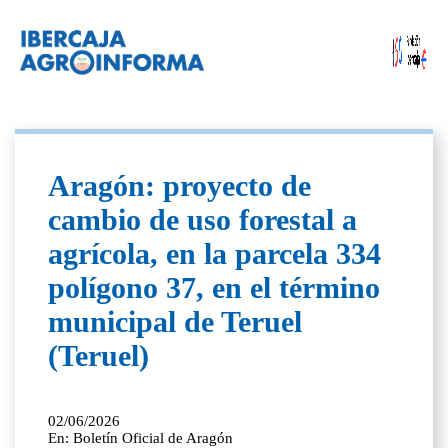
Aragón: proyecto de
cambio de uso forestal a
agrícola, en la parcela 334
polígono 37, en el término
municipal de Teruel
(Teruel)
02/06/2026
En: Boletín Oficial de Aragón