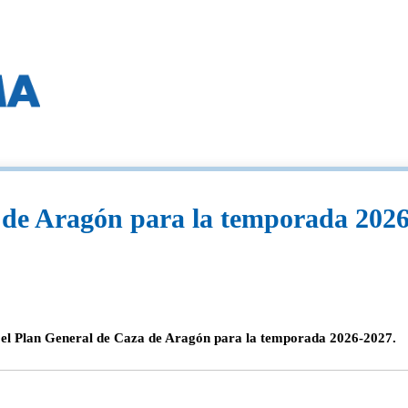
 de Aragón para la temporada 2026
 el Plan General de Caza de Aragón para la temporada 2026-2027.