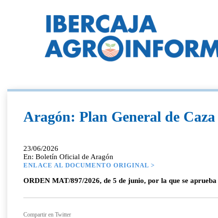
Aragón: Plan General de Caza
23/06/2026
En: Boletín Oficial de Aragón
ENLACE AL DOCUMENTO ORIGINAL >
ORDEN MAT/897/2026, de 5 de junio, por la que se aprueba
Compartir en Twitter