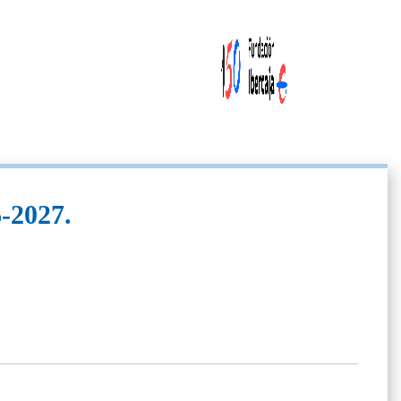
-2027.