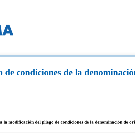
o de condiciones de la denominació
a modificación del pliego de condiciones de la denominación de ori