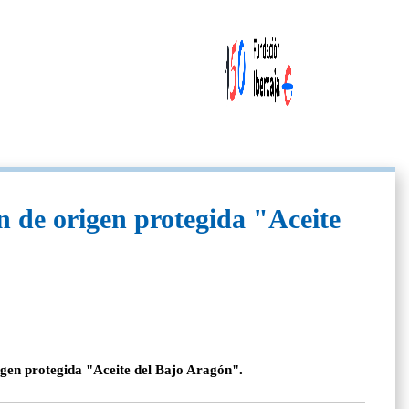
n de origen protegida "Aceite
gen protegida "Aceite del Bajo Aragón".