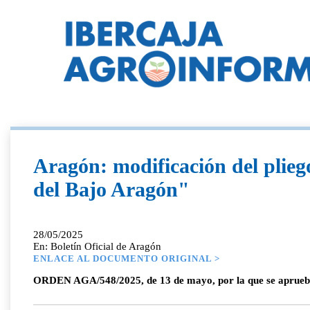
Aragón: modificación del plieg
del Bajo Aragón"
28/05/2025
En: Boletín Oficial de Aragón
ENLACE AL DOCUMENTO ORIGINAL >
ORDEN AGA/548/2025, de 13 de mayo, por la que se aprueba l