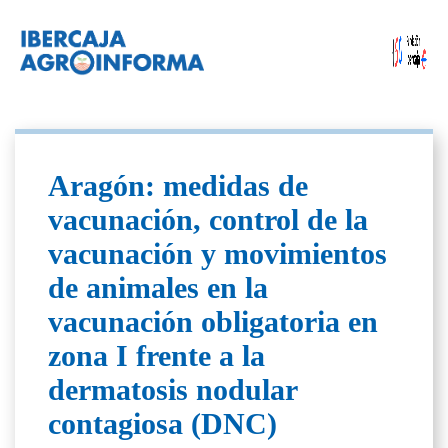
Aragón: medidas de
vacunación, control de la
vacunación y movimientos
de animales en la
vacunación obligatoria en
zona I frente a la
dermatosis nodular
contagiosa (DNC)