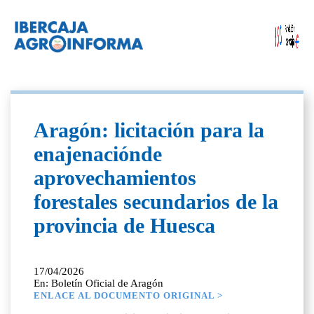
Aragón: licitación para la
enajenaciónde
aprovechamientos
forestales secundarios de la
provincia de Huesca
17/04/2026
En: Boletín Oficial de Aragón
ENLACE AL DOCUMENTO ORIGINAL >