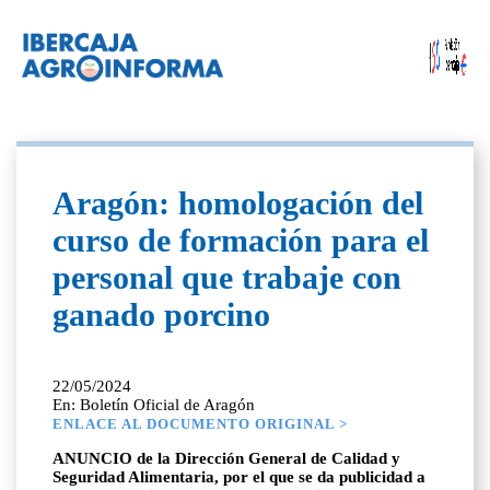
Aragón: homologación del
curso de formación para el
personal que trabaje con
ganado porcino
22/05/2024
En: Boletín Oficial de Aragón
ENLACE AL DOCUMENTO ORIGINAL >
ANUNCIO de la Dirección General de Calidad y
Seguridad Alimentaria, por el que se da publicidad a