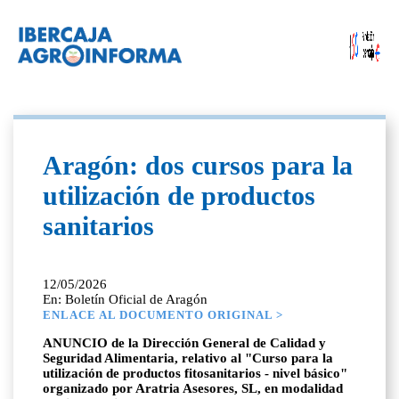
Aragón: dos cursos para la
utilización de productos
sanitarios
12/05/2026
En: Boletín Oficial de Aragón
ENLACE AL DOCUMENTO ORIGINAL >
ANUNCIO de la Dirección General de Calidad y
Seguridad Alimentaria, relativo al "Curso para la
utilización de productos fitosanitarios - nivel básico"
organizado por Aratria Asesores, SL, en modalidad