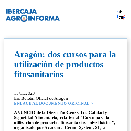
Aragón: dos cursos para la
utilización de productos
fitosanitarios
15/11/2023
En: Boletín Oficial de Aragón
ENLACE AL DOCUMENTO ORIGINAL >
ANUNCIO de la Dirección General de Calidad y
Seguridad Alimentaria, relativo al "Curso para la
utilización de productos fitosanitarios - nivel básico",
organizado por Academia Cemm System, SL, a