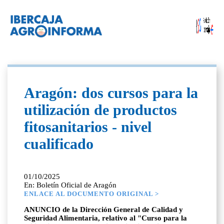
Aragón: dos cursos para la
utilización de productos
fitosanitarios - nivel
cualificado
01/10/2025
En: Boletín Oficial de Aragón
ENLACE AL DOCUMENTO ORIGINAL >
ANUNCIO de la Dirección General de Calidad y
Seguridad Alimentaria, relativo al "Curso para la