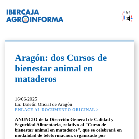
Aragón: dos Cursos de
bienestar animal en
mataderos
16/06/2025
En: Boletín Oficial de Aragón
ENLACE AL DOCUMENTO ORIGINAL >
ANUNCIO de la Dirección General de Calidad y
Seguridad Alimentaria, relativo al "Curso de
bienestar animal en mataderos", que se celebrará en
modalidad de teleformación, organizado por