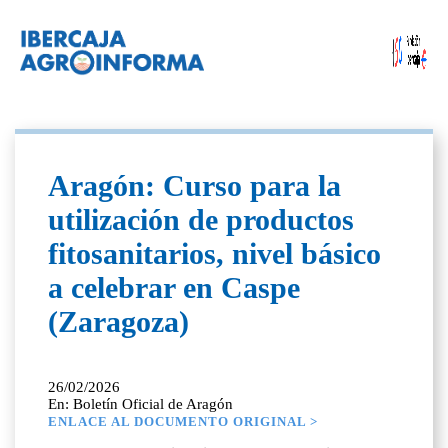
Aragón: Curso para la
utilización de productos
fitosanitarios, nivel básico
a celebrar en Caspe
(Zaragoza)
26/02/2026
En: Boletín Oficial de Aragón
ENLACE AL DOCUMENTO ORIGINAL >