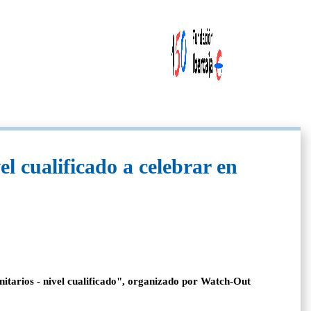
el cualificado a celebrar en
nitarios - nivel cualificado", organizado por Watch-Out