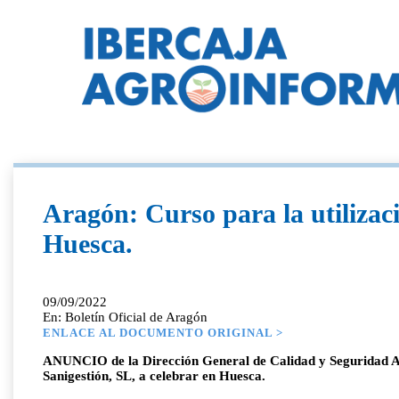
Aragón: Curso para la utilizaci
Huesca.
09/09/2022
En: Boletín Oficial de Aragón
ENLACE AL DOCUMENTO ORIGINAL >
ANUNCIO de la Dirección General de Calidad y Seguridad Alim
Sanigestión, SL, a celebrar en Huesca.