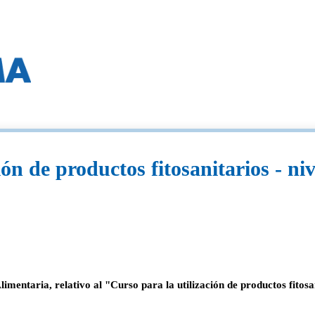
ón de productos fitosanitarios - niv
entaria, relativo al "Curso para la utilización de productos fitosa