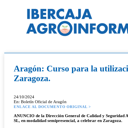
Aragón: Curso para la utilizaci
Zaragoza.
24/10/2024
En: Boletín Oficial de Aragón
ENLACE AL DOCUMENTO ORIGINAL >
ANUNCIO de la Dirección General de Calidad y Seguridad Alime
SL, en modalidad semipresencial, a celebrar en Zaragoza.