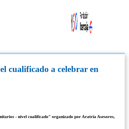
el cualificado a celebrar en
itarios - nivel cualificado" organizado por Aratria Asesores,