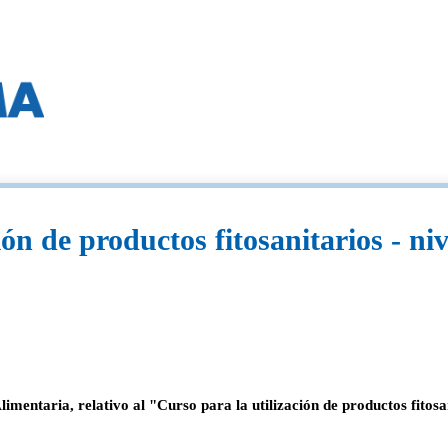
ón de productos fitosanitarios - niv
ntaria, relativo al "Curso para la utilización de productos fitosan