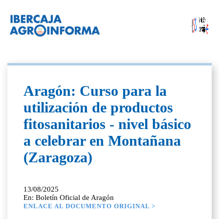
Aragón: Curso para la
utilización de productos
fitosanitarios - nivel básico
a celebrar en Montañana
(Zaragoza)
13/08/2025
En: Boletín Oficial de Aragón
ENLACE AL DOCUMENTO ORIGINAL >