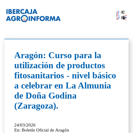
Aragón: Curso para la
utilización de productos
fitosanitarios - nivel básico
a celebrar en La Almunia
de Doña Godina
(Zaragoza).
24/03/2026
En: Boletín Oficial de Aragón