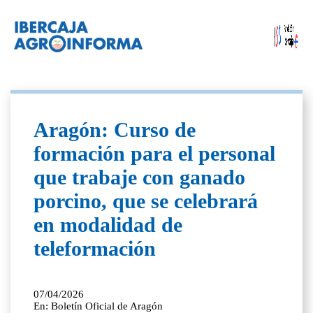
Aragón: Curso de
formación para el personal
que trabaje con ganado
porcino, que se celebrará
en modalidad de
teleformación
07/04/2026
En: Boletín Oficial de Aragón