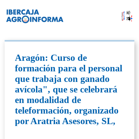
Aragón: Curso de
formación para el personal
que trabaja con ganado
avícola", que se celebrará
en modalidad de
teleformación, organizado
por Aratria Asesores, SL,