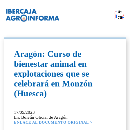
Aragón: Curso de
bienestar animal en
explotaciones que se
celebrará en Monzón
(Huesca)
17/05/2023
En: Boletín Oficial de Aragón
ENLACE AL DOCUMENTO ORIGINAL >