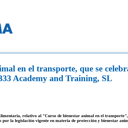
mal en el transporte, que se celeb
 333 Academy and Training, SL
mentaria, relativo al "Curso de bienestar animal en el transporte",
por la legislación vigente en materia de protección y bienestar anim