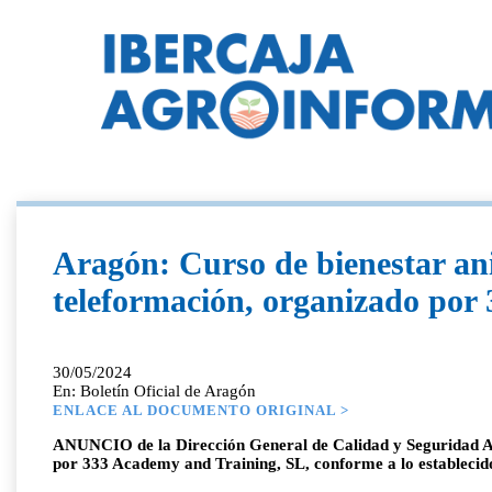
Aragón: Curso de bienestar ani
teleformación, organizado por
30/05/2024
En: Boletín Oficial de Aragón
ENLACE AL DOCUMENTO ORIGINAL >
ANUNCIO de la Dirección General de Calidad y Seguridad Ali
por 333 Academy and Training, SL, conforme a lo establecido 