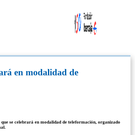
rará en modalidad de
 que se celebrará en modalidad de teleformación, organizado
al.