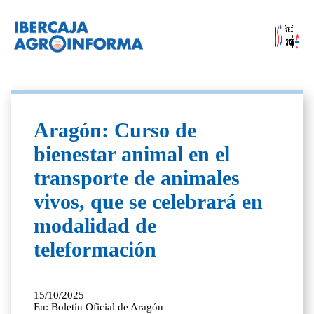
Aragón: Curso de
bienestar animal en el
transporte de animales
vivos, que se celebrará en
modalidad de
teleformación
15/10/2025
En: Boletín Oficial de Aragón