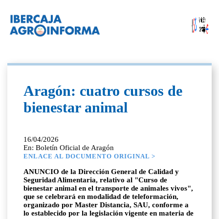
Aragón: cuatro cursos de
bienestar animal
16/04/2026
En: Boletín Oficial de Aragón
ENLACE AL DOCUMENTO ORIGINAL >
ANUNCIO de la Dirección General de Calidad y
Seguridad Alimentaria, relativo al "Curso de
bienestar animal en el transporte de animales vivos",
que se celebrará en modalidad de teleformación,
organizado por Master Distancia, SAU, conforme a
lo establecido por la legislación vigente en materia de