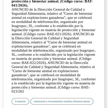
protección y bienestar animal. (Código curso: BAT-
041/2026).
ANUNCIO de la Dirección General de Calidad y
Seguridad Alimentaria, relativo al "Curso de bienestar
animal en explotaciones ganaderas", que se celebrará
en modalidad de teleformación, organizado por
Inagropec, SL, conforme a lo establecido por la
legislación vigente en materia de protección y bienestar
animal. (Código curso: BAE-021/2026). ANUNCIO de
la Dirección General de Calidad y Seguridad
Alimentaria, relativo al "Curso de bienestar animal en
explotaciones ganaderas", que se celebrará en
modalidad de teleformación, organizado por Inagropec,
SL, conforme a lo establecido por la legislación vigente
en materia de protección y bienestar animal. (Código
curso: BAE-022/2026). ANUNCIO de la Dirección
General de Calidad y Seguridad Alimentaria, relativo al
"Curso de bienestar animal en explotaciones
ganaderas", que se celebrará en modalidad de
teleformación, organizado por Inagropec, SL, conforme
a lo establecido por la legislación vigente en materia de
protección y bienestar animal. (Código curso: BAE-
023/202
Formación
información y documentación científica; Bienestar animal